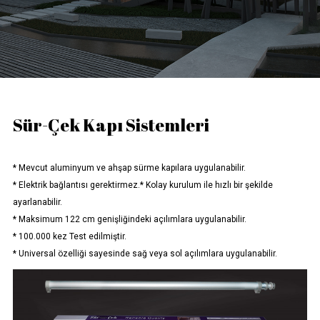
Sür-Çek Kapı Sistemleri
* Mevcut aluminyum ve ahşap sürme kapılara uygulanabilir.
* Elektrik bağlantısı gerektirmez.* Kolay kurulum ile hızlı bir şekilde
ayarlanabilir.
* Maksimum 122 cm genişliğindeki açılımlara uygulanabilir.
* 100.000 kez Test edilmiştir.
* Universal özelliği sayesinde sağ veya sol açılımlara uygulanabilir.