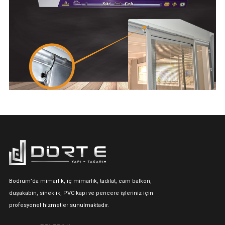
Bodrum’da mimarlık, iç mimarlık, tadilat, cam balkon,
duşakabin, sineklik, PVC kapı ve pencere işleriniz için
profesyonel hizmetler sunulmaktadır.