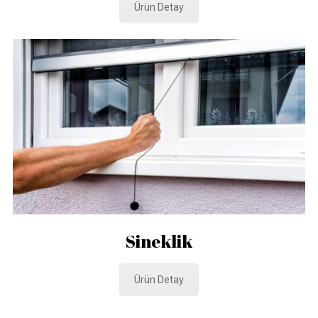
Ürün Detay
Sineklik
Ürün Detay