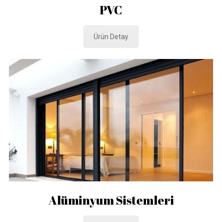
PVC
Ürün Detay
Alüminyum Sistemleri