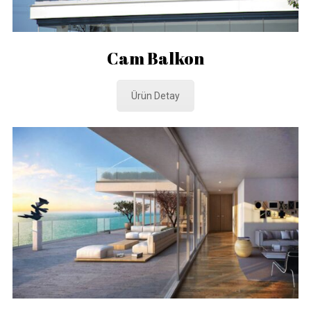
Cam Balkon
Ürün Detay