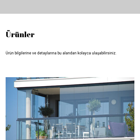
Ürünler
Ürün bilgilerine ve detaylarına bu alandan kolayca ulaşabilirsiniz.